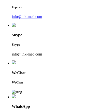
E-pošta
info@lnk-med.com
Skype
Skype
info@lnk-med.com
WeChat
WeChat
WhatsApp