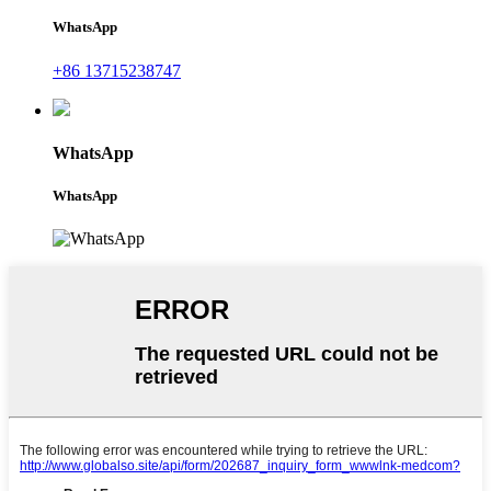
WhatsApp
+86 13715238747
WhatsApp
WhatsApp