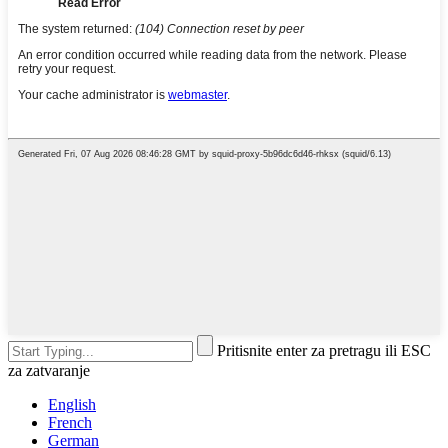
Pritisnite enter za pretragu ili ESC
za zatvaranje
English
French
German