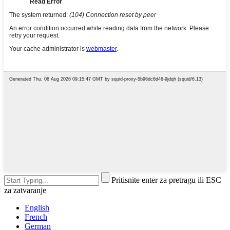
Pritisnite enter za pretragu ili ESC
za zatvaranje
English
French
German