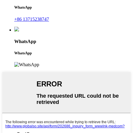
WhatsApp
+86 13715238747
WhatsApp
WhatsApp