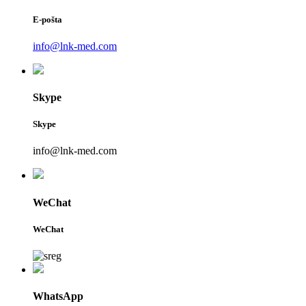
E-pošta
info@lnk-med.com
Skype
Skype
info@lnk-med.com
WeChat
WeChat
WhatsApp