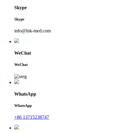
Skype
Skype
info@lnk-med.com
WeChat
WeChat
WhatsApp
WhatsApp
+86 13715238747