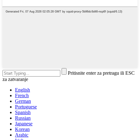
Pritisnite enter za pretragu ili ESC
za zatvaranje
English
French
German
Portuguese
Spanish
Russian
Japanese
Korean
Arabic