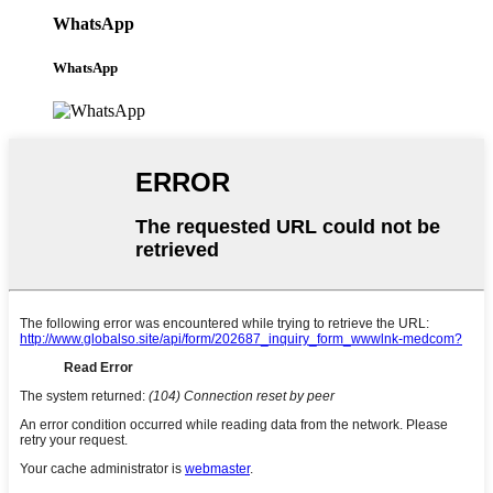
WhatsApp
WhatsApp